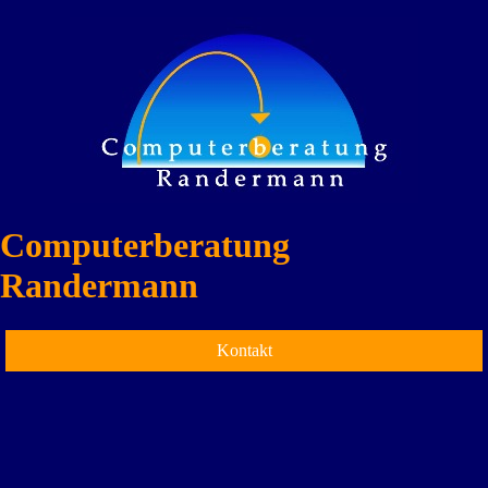
Computerberatung
Randermann
Kontakt